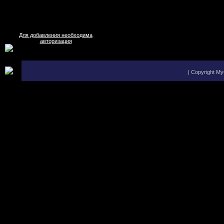
Для добавления необходима
авторизация
| Copyright M